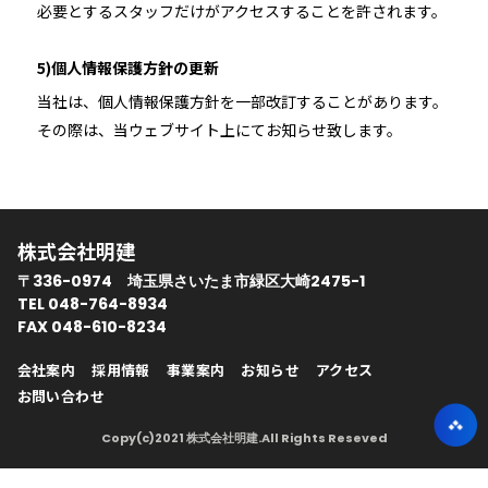
必要とするスタッフだけがアクセスすることを許されます。
5)個人情報保護方針の更新
当社は、個人情報保護方針を一部改訂することがあります。
その際は、当ウェブサイト上にてお知らせ致します。
株式会社明建
〒336-0974 埼玉県さいたま市緑区大崎2475-1
TEL 048-764-8934
FAX 048-610-8234
会社案内
採用情報
事業案内
お知らせ
アクセス
お問い合わせ
Copy(c)2021 株式会社明建.All Rights Reseved