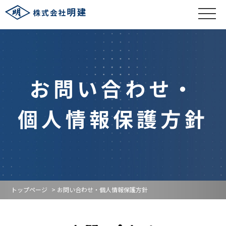
お問い合わせ・
個人情報保護方針
トップページ
> お問い合わせ・個人情報保護方針