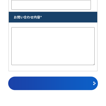
お問い合わせ内容*