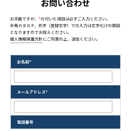
お問い合わせ
お手数ですが、
*
の付いた項目は必ずご入力ください。
半角カタカナ、外字（登録文字）での入力は文字化けの原因
となりますのでお控えください。
個人情報保護方針
にご同意の上、送信ください。
お名前*
メールアドレス*
電話番号