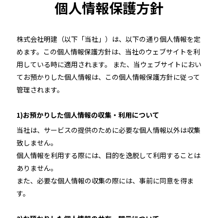
個人情報保護方針
株式会社明建（以下「当社」）は、以下の通り個人情報を定
めます。この個人情報保護方針は、当社のウェブサイトを利
用している時に適用されます。 また、当ウェブサイトにおい
てお預かりした個人情報は、この個人情報保護方針に従って
管理されます。
1)お預かりした個人情報の収集・利用について
当社は、サービスの提供のために必要な個人情報以外は収集
致しません。
個人情報を利用する際には、目的を逸脱して利用することは
ありません。
また、必要な個人情報の収集の際には、事前に同意を得ま
す。