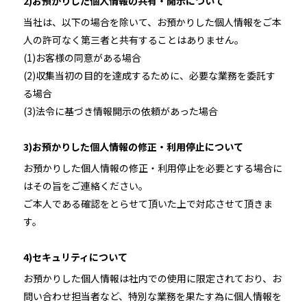
2)お預かりした個人情報の共有・開示について
当社は、以下の場合を除いて、お預かりした個人情報をご本
人の許可なく第三者と共有することはありません。
(1)お客様の同意がある場合
(2)収集当初の目的を達成するために、必要な業務を委託す
る場合
(3)法令に基づき情報開示の依頼があった場合
3)お預かりした個人情報の修正・利用停止について
お預かりした個人情報の修正・利用停止を必要とする場合に
はその旨をご連絡ください。
ご本人である確認をとらせて頂いた上で対応させて頂きま
す。
4)セキュリティについて
お預かりした個人情報は社内での使用に限定されており、お
問い合わせ担当者など、特別な業務を果たす為に個人情報を